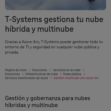
T-Systems
gestiona tu nube
híbrida y multinube
Gracias a Azure Arc,
T-Systems
puede gestionar todo tu
entorno de TI y seguridad en cualquier nube pública y
privada.
Página de inicio
Soluciones
Servicios en la nube
Soluciones
Infraestructura de nube
Nube pública
Servicios Gestionados de Azure
Gestión multinube con Azure Arc
Gestión y gobernanza para nubes
híbridas y multinube