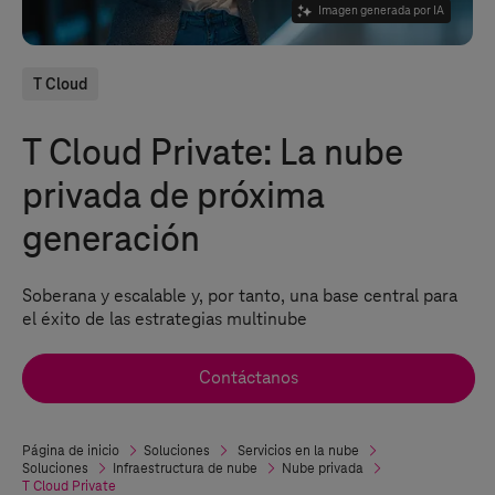
Imagen generada por IA
T Cloud
T Cloud Private
: La nube
privada de próxima
generación
Soberana y escalable y, por tanto, una base central para
el éxito de las estrategias multinube
Contáctanos
Página de inicio
Soluciones
Servicios en la nube
Soluciones
Infraestructura de nube
Nube privada
T Cloud Private