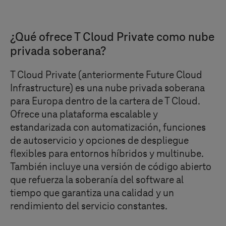
¿Qué ofrece
T Cloud Private
como nube
privada soberana?
T Cloud Private
(anteriormente Future Cloud
Infrastructure) es una nube privada soberana
para Europa dentro de la cartera de
T Cloud
.
Ofrece una plataforma escalable y
estandarizada con automatización, funciones
de autoservicio y opciones de despliegue
flexibles para entornos híbridos y multinube.
También incluye una versión de código abierto
que refuerza la soberanía del software al
tiempo que garantiza una calidad y un
rendimiento del servicio constantes.