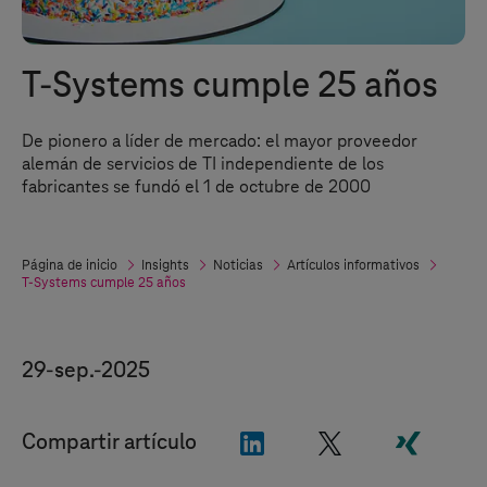
T-Systems
cumple 25 años
De pionero a líder de mercado: el mayor proveedor
alemán de servicios de TI independiente de los
fabricantes se fundó el 1 de octubre de 2000
Página de inicio
Insights
Noticias
Artículos informativos
T-Systems
cumple 25 años
29-sep.-2025
"LinkedIn"
"X"
"Xing"
Compartir artículo