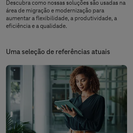
Descubra como nossas soluções são usadas na
área de migração e modernização para
aumentar a flexibilidade, a produtividade, a
eficiência e a qualidade.
Uma seleção de referências atuais