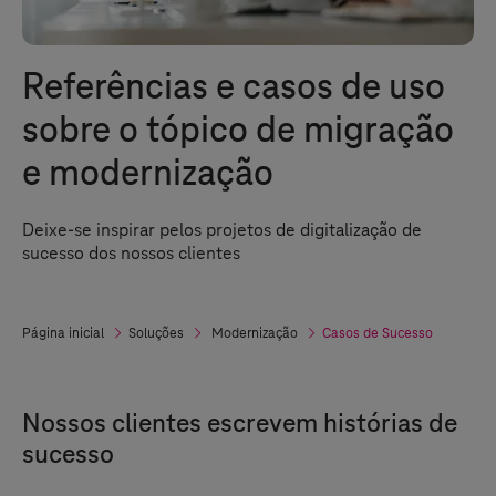
Referências e casos de uso
sobre o tópico de migração
e modernização
Deixe-se inspirar pelos projetos de digitalização de
sucesso dos nossos clientes
Página inicial
Soluções
Modernização
Casos de Sucesso
Nossos clientes escrevem histórias de
sucesso