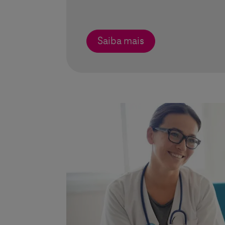
Saiba mais