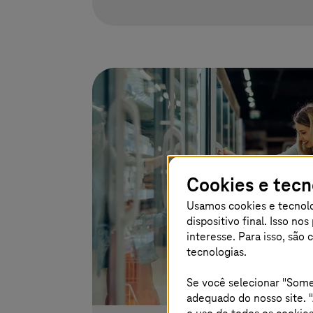
Cookies e tec
Usamos cookies e tecnolo
dispositivo final. Isso n
interesse. Para isso, são
tecnologias.
Se você selecionar "Some
adequado do nosso site. "