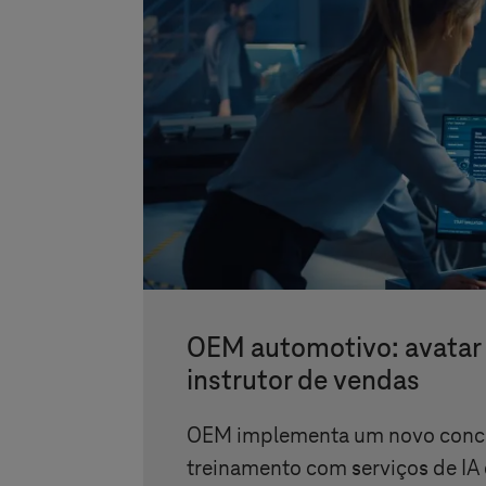
OEM automotivo: avatar
instrutor de vendas
OEM implementa um novo conce
treinamento com serviços de IA