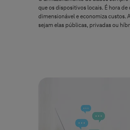
que os dispositivos locais. É hora de
dimensionável e economiza custos. 
sejam elas públicas, privadas ou hí