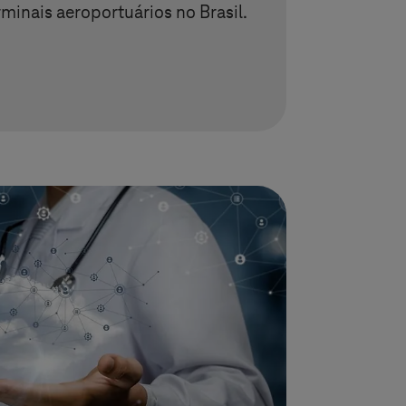
minais aeroportuários no Brasil.