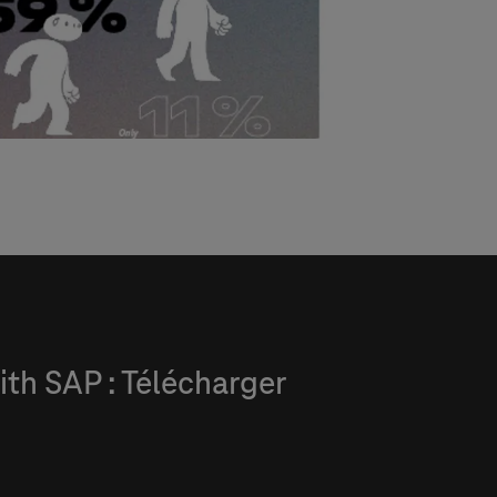
ith SAP : Télécharger