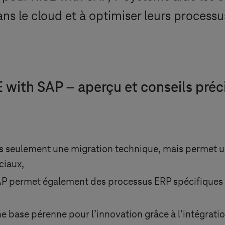
s le cloud et à optimiser leurs processu
 with SAP – aperçu et conseils préc
as seulement une migration technique, mais permet 
ciaux,
AP permet également des processus ERP spécifiques 
base pérenne pour l’innovation grâce à l’intégration