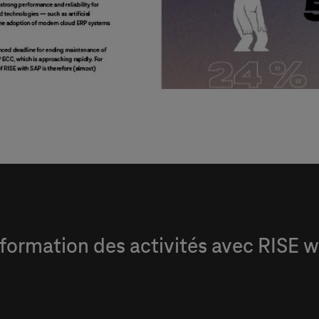
formation des activités avec RISE w