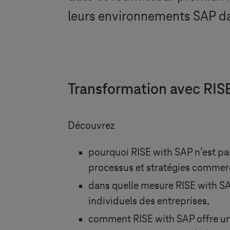
leurs environnements SAP dan
Transformation avec RISE
Découvrez
pourquoi RISE with SAP n’est p
processus et stratégies commer
dans quelle mesure RISE with S
individuels des entreprises,
comment RISE with SAP offre une 