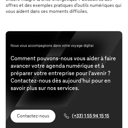
offres et des exemples pratiques d’outils numériques qui
vous aident dans ces moments difficiles.
Nous vous accompagnons dans votre voyage digital
Comment pouvons-nous vous aider à faire
avancer votre agenda numérique et à
préparer votre entreprise pour l'avenir ?
Contactez-nous dès aujourd'hui pour en
savoir plus sur nos services.
Contactez-nous
(+33) 1 55 94 15 15