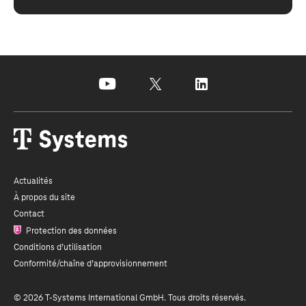
youtube
x
linkedin
Actualités
À propos du site
Contact
Protection des données
Conditions d’utilisation
Conformité/chaîne d’approvisionnement
© 2026
T-Systems
International GmbH. Tous droits réservés.