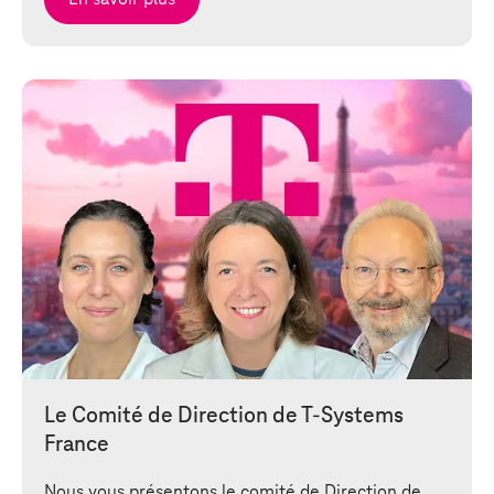
Le Comité de Direction de
T-Systems
France
Nous vous présentons le comité de Direction de