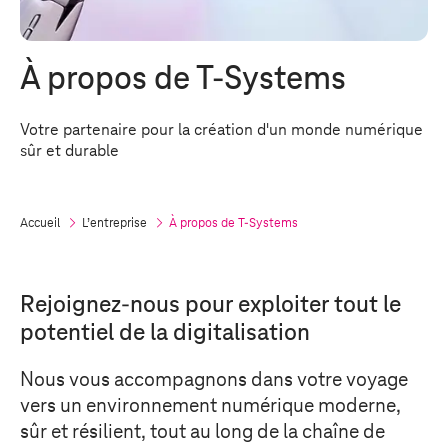
À propos de
T-Systems
Votre partenaire pour la création d'un monde numérique
sûr et durable
Accueil
L’entreprise
À propos de
T-Systems
Rejoignez-nous pour exploiter tout le
potentiel de la digitalisation
Nous vous accompagnons dans votre voyage
vers un environnement numérique moderne,
sûr et résilient, tout au long de la chaîne de