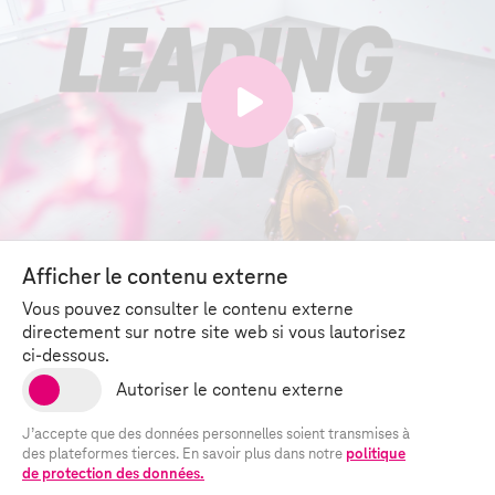
Afficher le contenu externe
Vous pouvez consulter le contenu externe
directement sur notre site web si vous lautorisez
ci-dessous.
J’accepte que des données personnelles soient transmises à
des plateformes tierces. En savoir plus dans notre
politique
de protection des données.