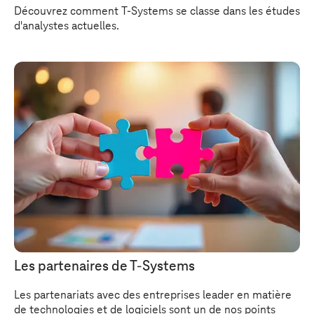
Découvrez comment
T-Systems
se classe dans les études
d'analystes actuelles.
Les partenaires de
T-Systems
Les partenariats avec des entreprises leader en matière
de technologies et de logiciels sont un de nos points