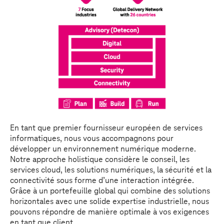
En tant que premier fournisseur européen de services
informatiques, nous vous accompagnons pour
développer un environnement numérique moderne.
Notre approche holistique considère le conseil, les
services cloud, les solutions numériques, la sécurité et la
connectivité sous forme d’une interaction intégrée.
Grâce à un portefeuille global qui combine des solutions
horizontales avec une solide expertise industrielle, nous
pouvons répondre de manière optimale à vos exigences
en tant que client.