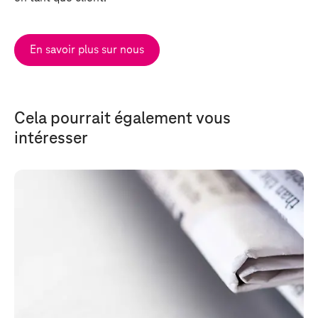
En savoir plus sur nous
Cela pourrait également vous
intéresser