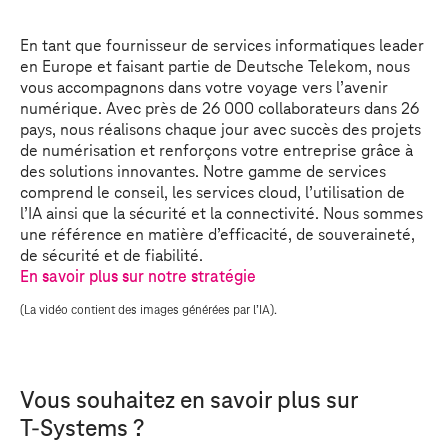
En tant que fournisseur de services informatiques leader
en Europe et faisant partie de Deutsche Telekom, nous
vous accompagnons dans votre voyage vers l’avenir
numérique. Avec près de 26 000 collaborateurs dans 26
pays, nous réalisons chaque jour avec succès des projets
de numérisation et renforçons votre entreprise grâce à
des solutions innovantes. Notre gamme de services
comprend le conseil, les services cloud, l’utilisation de
l’IA ainsi que la sécurité et la connectivité. Nous sommes
une référence en matière d’efficacité, de souveraineté,
de sécurité et de fiabilité.
En savoir plus sur notre stratégie
(La vidéo contient des images générées par l’IA).
Vous souhaitez en savoir plus sur
T-Systems ?