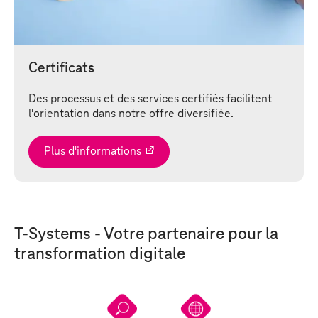
Certificats
Des processus et des services certifiés facilitent
l'orientation dans notre offre diversifiée.
Plus d'informations
T-Systems
- Votre partenaire pour la
transformation digitale