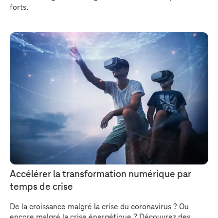
forts.
Accélérer la transformation numérique par
temps de crise
De la croissance malgré la crise du coronavirus ? Ou
encore malgré la crise énergétique ? Découvrez des