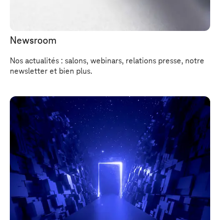
Newsroom
Nos actualités : salons, webinars, relations presse, notre
newsletter et bien plus.