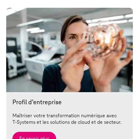
Profil d’entreprise
Maîtriser votre transformation numérique avec
T-Systems
et les solutions de cloud et de secteur.
En savoir plus