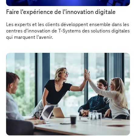
Faire l’expérience de l’innovation digitale
Les experts et les clients développent ensemble dans les
centres d’innovation de
T-Systems
des solutions digitales
qui marquent l’avenir.