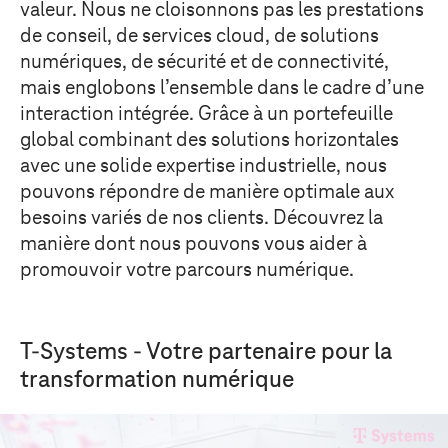
valeur. Nous ne cloisonnons pas les prestations
de conseil, de services cloud, de solutions
numériques, de sécurité et de connectivité,
mais englobons l’ensemble dans le cadre d’une
interaction intégrée. Grâce à un portefeuille
global combinant des solutions horizontales
avec une solide expertise industrielle, nous
pouvons répondre de manière optimale aux
besoins variés de nos clients. Découvrez la
manière dont nous pouvons vous aider à
promouvoir votre parcours numérique.
T-Systems
- Votre partenaire pour la
transformation numérique