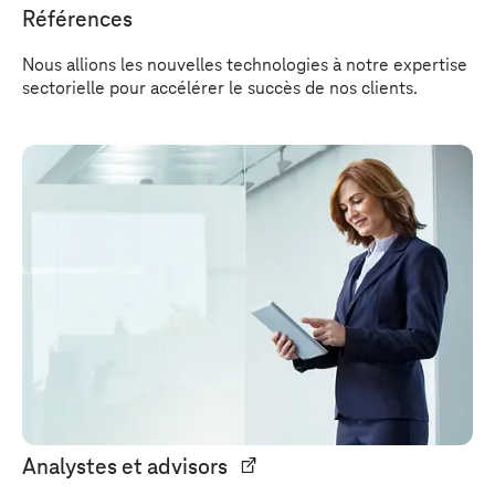
Références
Nous allions les nouvelles technologies à notre expertise
sectorielle pour accélérer le succès de nos clients.
Analystes et advisors