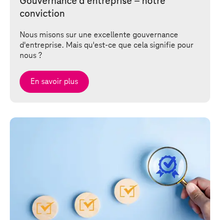
Gouvernance d’entreprise – notre
conviction
Nous misons sur une excellente gouvernance
d'entreprise. Mais qu'est-ce que cela signifie pour
nous ?
En savoir plus