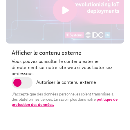
Afficher le contenu externe
Vous pouvez consulter le contenu externe
directement sur notre site web si vous lautorisez
ci-dessous.
J’accepte que des données personnelles soient transmises à
des plateformes tierces. En savoir plus dans notre
politique de
protection des données.