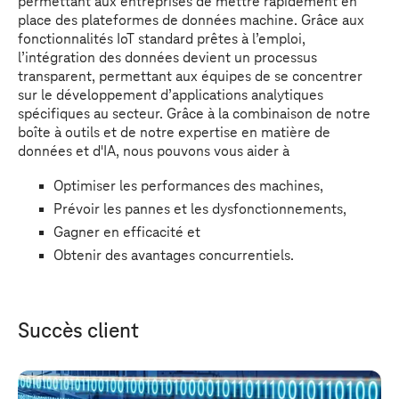
permettant aux entreprises de mettre rapidement en
place des plateformes de données machine. Grâce aux
fonctionnalités IoT standard prêtes à l’emploi,
l’intégration des données devient un processus
transparent, permettant aux équipes de se concentrer
sur le développement d’applications analytiques
spécifiques au secteur. Grâce à la combinaison de notre
boîte à outils et de notre expertise en matière de
données et d'IA, nous pouvons vous aider à
Optimiser les performances des machines,
Prévoir les pannes et les dysfonctionnements,
Gagner en efficacité et
Obtenir des avantages concurrentiels.
Succès client