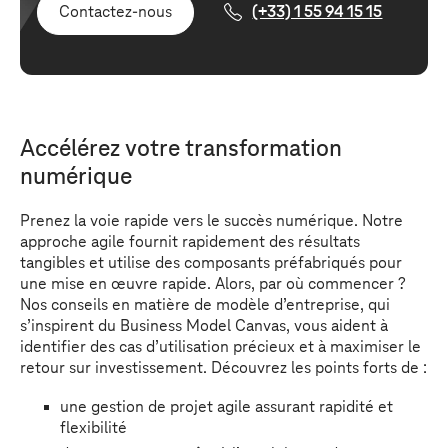
Contactez-nous
(+33) 1 55 94 15 15
Accélérez votre transformation
numérique
Prenez la voie rapide vers le succès numérique. Notre
approche agile fournit rapidement des résultats
tangibles et utilise des composants préfabriqués pour
une mise en œuvre rapide. Alors, par où commencer ?
Nos conseils en matière de modèle d’entreprise, qui
s’inspirent du Business Model Canvas, vous aident à
identifier des cas d’utilisation précieux et à maximiser le
retour sur investissement. Découvrez les points forts de :
une gestion de projet agile assurant rapidité et
flexibilité