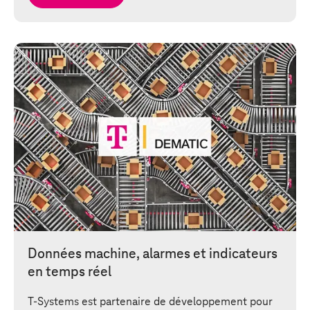
Données machine, alarmes et indicateurs
en temps réel
T-Systems
est partenaire de développement pour