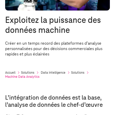
Exploitez la puissance des
données machine
Créer en un temps record des plateformes d’analyse
personnalisées pour des décisions commerciales plus
rapides et plus éclairées
Accueil
Solutions
Data intelligence
Solutions
Machine Data Analytics
L’intégration de données est la base,
l’analyse de données le chef-d’œuvre