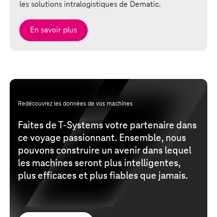
les solutions intralogistiques de Dematic.
En savoir plus
Redécouvrez les données de vos machines
Faites de
T-Systems
votre partenaire dans
ce voyage passionnant. Ensemble, nous
pouvons construire un avenir dans lequel
les machines seront plus intelligentes,
plus efficaces et plus fiables que jamais.