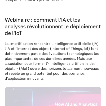
compatibilité ou les performances.
Webinaire : comment l’IA et les
analyses révolutionnent le déploiement
de l’IoT
La smartification rencontre l’intelligence artificielle (IA) :
l’IA et l’Internet des objets (Internet of Things, IoT) font
définitivement partie des évolutions technologiques les
plus importantes de ces dernières années. Mais leur
association pour former l’« intelligence artificielle des
objets » (AIoT) ouvre des horizons totalement nouveaux
et recèle un grand potentiel pour des scénarios
d’application innovants.