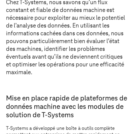
Chez
T-Systems
, nous savons qu’un flux
constant et fiable de données machine est
nécessaire pour exploiter au mieux le potentiel
de l’analyse des données. En utilisant les
informations cachées dans ces données, nous
pouvons particulièrement bien évaluer l’état
des machines, identifier les problèmes
éventuels avant qu’ils ne deviennent critiques
et optimiser les opérations pour une efficacité
maximale.
Mise en place rapide de plateformes de
données machine avec les modules de
solution de
T-Systems
T-Systems
a développé une boîte à outils complète