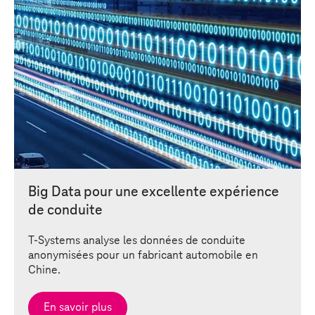
Big Data pour une excellente expérience
de conduite
T-Systems
analyse les données de conduite
anonymisées pour un fabricant automobile en
Chine.
En savoir plus