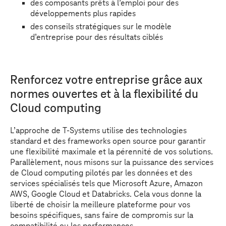
des composants prêts à l’emploi pour des
développements plus rapides
des conseils stratégiques sur le modèle
d’entreprise pour des résultats ciblés
Renforcez votre entreprise grâce aux
normes ouvertes et à la flexibilité du
Cloud computing
L’approche de
T-Systems
utilise des technologies
standard et des frameworks open source pour garantir
une flexibilité maximale et la pérennité de vos solutions.
Parallèlement, nous misons sur la puissance des services
de Cloud computing pilotés par les données et des
services spécialisés tels que Microsoft Azure, Amazon
AWS, Google Cloud et Databricks. Cela vous donne la
liberté de choisir la meilleure plateforme pour vos
besoins spécifiques, sans faire de compromis sur la