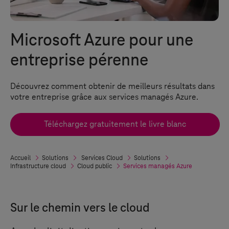
Microsoft Azure pour une
entreprise pérenne
Découvrez comment obtenir de meilleurs résultats dans
votre entreprise grâce aux services managés Azure.
Téléchargez gratuitement le livre blanc
Accueil
Solutions
Services Cloud
Solutions
Infrastructure cloud
Cloud public
Services managés Azure
Sur le chemin vers le cloud