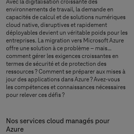
Avec la digitalisation croissante des
environnements de travail, la demande en
capacités de calcul et de solutions numériques
cloud native, disruptives et rapidement
déployables devient un véritable poids pour les
entreprises. La migration vers Microsoft Azure
offre une solution à ce problème – mais…
comment gérer les exigences croissantes en
termes de sécurité et de protection des
ressources ? Comment se préparer aux mises à
jour des applications dans Azure ? Avez-vous
les compétences et connaissances nécessaires
pour relever ces défis ?
Nos services cloud managés pour
Azure