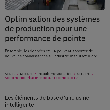
Optimisation des systèmes
de production pour une
performance de pointe
Ensemble, les données et l’IA peuvent apporter de
nouvelles connaissances à l’industrie manufacturière
Accueil
Secteurs
Industrie manufacturière
Solutions
Approche d’optimisation basée sur les données et l’IA
Les éléments de base d’une usine
intelligente