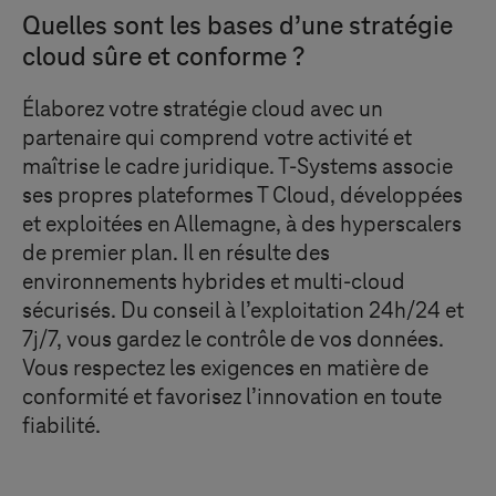
Quelles sont les bases d’une stratégie
cloud sûre et conforme ?
Élaborez votre stratégie cloud avec un
partenaire qui comprend votre activité et
maîtrise le cadre juridique.
T-Systems
associe
ses propres plateformes
T Cloud
, développées
et exploitées en Allemagne, à des hyperscalers
de premier plan. Il en résulte des
environnements hybrides et multi-cloud
sécurisés
. Du conseil à l’exploitation 24h/24 et
7j/7, vous gardez le contrôle de vos données.
Vous respectez les exigences en matière de
conformité et favorisez l’innovation en toute
fiabilité.