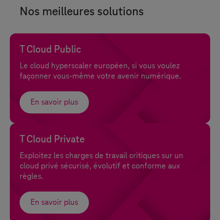
Nos meilleures solutions
T Cloud Public
Le cloud hyperscaler européen, si vous voulez
façonner vous-même votre avenir numérique.
En savoir plus
T Cloud Private
Exploitez les charges de travail critiques sur un
cloud privé sécurisé, évolutif et conforme aux
règles.
En savoir plus