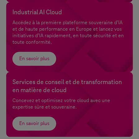
Industrial AI Cloud
Accédez à la première plateforme souveraine d’IA
et de haute performance en Europe et lancez vos
initiatives d’IA rapidement, en toute sécurité et en
toute conformité.
En savoir plus
Services de conseil et de transformation
en matière de cloud
Concevez et optimisez votre cloud avec une
expertise sûre et souveraine.
En savoir plus