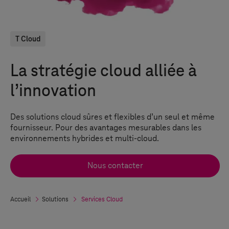
T Cloud
La stratégie cloud alliée à
l’innovation
Des solutions cloud sûres et flexibles d’un seul et même
fournisseur. Pour des avantages mesurables dans les
environnements hybrides et multi-cloud.
Nous contacter
Accueil
Solutions
Services Cloud