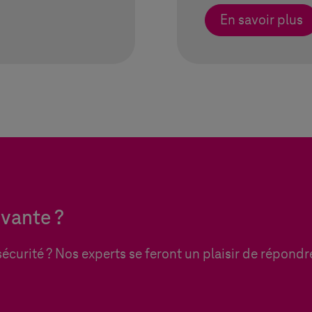
En savoir plus
ivante ?
écurité ? Nos experts se feront un plaisir de répondr