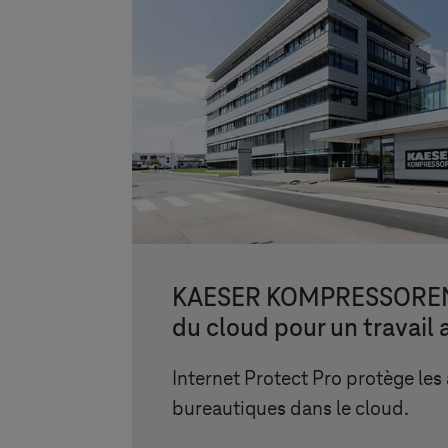
KAESER KOMPRESSOREN :
du cloud pour un travail 
Internet Protect Pro protège les
bureautiques dans le cloud.