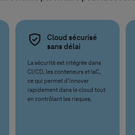
Cloud sécurisé
sans délai
La sécurité est intégrée dans
CI/CD, les conteneurs et IaC,
ce qui permet d’innover
rapidement dans le cloud tout
en contrôlant les risques.