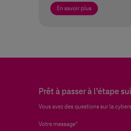
En savoir plus
Prêt à passer à l’étape su
Vous avez des questions sur la cybers
Votre message