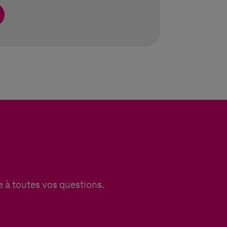
e à toutes vos questions.