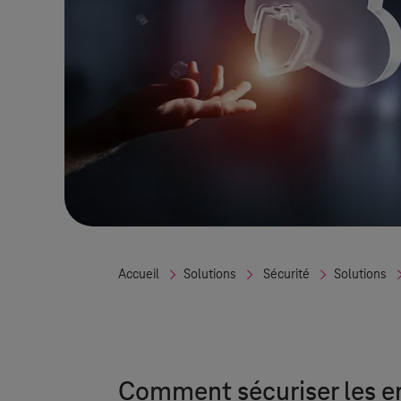
Accueil
Solutions
Sécurité
Solutions
Comment sécuriser les e