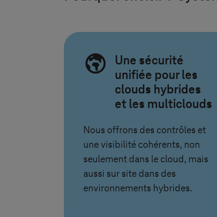
Une sécurité
unifiée pour les
clouds hybrides
et les multiclouds
Nous offrons des contrôles et
une visibilité cohérents, non
seulement dans le cloud, mais
aussi sur site dans des
environnements hybrides.