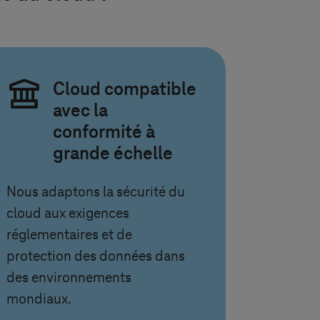
Cloud compatible
avec la
conformité à
grande échelle
Nous adaptons la sécurité du
cloud aux exigences
réglementaires et de
protection des données dans
des environnements
mondiaux.