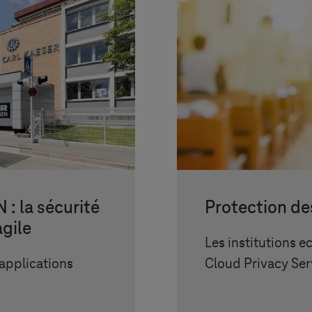
 la sécurité
Protection de
agile
Les institutions e
 applications
Cloud Privacy Ser