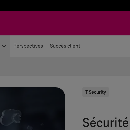
Perspectives
Succès client
T Security
Sécurité