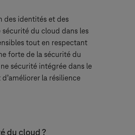
n des identités et des
sécurité du cloud dans les
nsibles tout en respectant
 forte de la sécurité du
ne sécurité intégrée dans le
d’améliorer la résilience
é du cloud ?