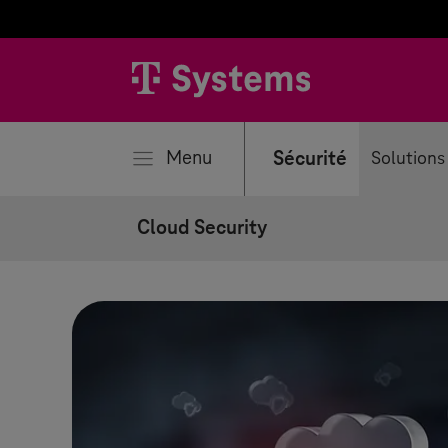
mer
Menu
Sécurité
Solutions
Cloud Security