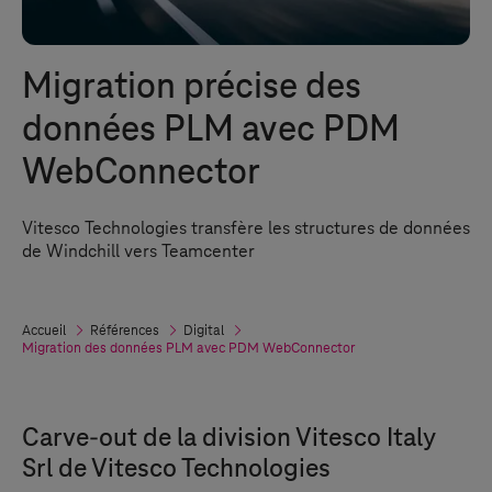
Migration précise des
données PLM avec PDM
WebConnector
Vitesco Technologies transfère les structures de données
de Windchill vers Teamcenter
Accueil
Références
Digital
Migration des données PLM avec PDM WebConnector
Carve-out de la division Vitesco Italy
Srl de Vitesco Technologies