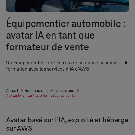
Équipementier automobile :
avatar IA en tant que
formateur de vente
Un équipementier met en œuvre un nouveau concept de
formation avec les services d’IA d’AWS
Accueil
Références
Services cloud
Avatar IA en tant que formateur de vente
Avatar basé sur l’IA, exploité et hébergé
sur AWS