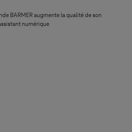
ande BARMER augmente la qualité de son
 assistant numérique