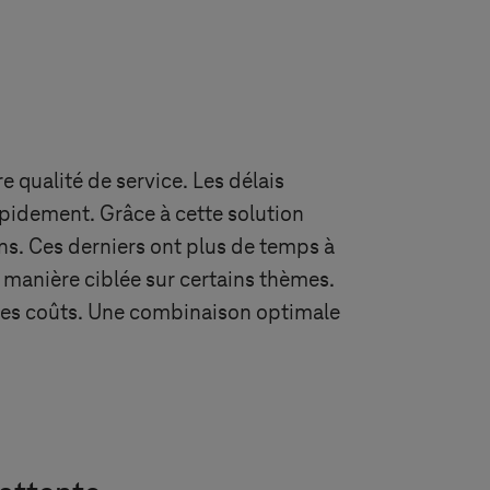
 qualité de service. Les délais
apidement. Grâce à cette solution
ins. Ces derniers ont plus de temps à
e manière ciblée sur certains thèmes.
des coûts. Une combinaison optimale