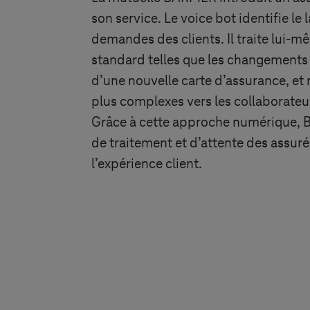
son service. Le voice bot identifie le 
demandes des clients. Il traite lui-
standard telles que les changements 
d’une nouvelle carte d’assurance, et
plus complexes vers les collaborateu
Grâce à cette approche numérique, B
de traitement et d’attente des assuré
l’expérience client.