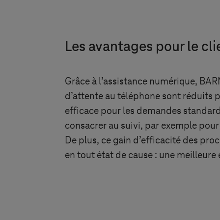
Les avantages pour le cli
Grâce à l’assistance numérique, BARME
d’attente au téléphone sont réduits 
efficace pour les demandes standard, 
consacrer au suivi, par exemple pour 
De plus, ce gain d’efficacité des p
en tout état de cause : une meilleure