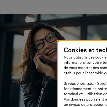
Cookies et tec
Nous utilisons des cookies
informations sur votre te
de vous montrer des conten
établis pour l’ensemble d
Si vous choisissez « Stri
fonctionnement de notre s
terminal et l’utilisation 
Vos données pourraient a
un niveau de protection d