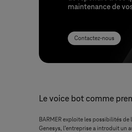
maintenance de vos 
Contactez-nous
Le voice bot comme prem
BARMER exploite les possibilités de 
Genesys, l’entreprise a introduit un 