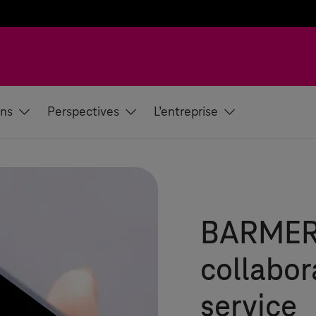
ons
Perspectives
L’entreprise
BARMER
collabor
service