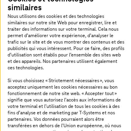
Comité de Direction.
similaires
Nous utilisons des cookies et des technologies
similaires sur notre site Web pour enregistrer, lire et
Anne-Marie Calmeil
traiter des informations sur votre terminal. Cela nous
permet d’améliorer votre expérience, d’analyser le
trafic sur le site et de vous montrer des contenus et des
publicités qui vous intéressent. Pour ce faire, des profils
d’utilisation sont établis pour l’ensemble des sites web
et des appareils. Nos partenaires utilisent également
ces technologies.
Si vous choisissez « Strictement nécessaires », vous
acceptez uniquement les cookies nécessaires au bon
fonctionnement de notre site web. « Accepter tout »
signifie que vous autorisez l’accès aux informations de
votre terminal et l’utilisation de tous les cookies à des
fins d’analyse et de marketing par
T-Systems
et nos
partenaires. Vos données pourraient alors être
transférées en dehors de l’Union européenne, où nous