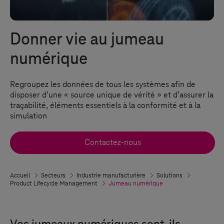
Donner vie au jumeau
numérique
Regroupez les données de tous les systèmes afin de
disposer d’une « source unique de vérité » et d’assurer la
traçabilité, éléments essentiels à la conformité et à la
simulation
Contactez-nous
Accueil
Secteurs
Industrie manufacturière
Solutions
Product Lifecycle Management
Jumeau numérique