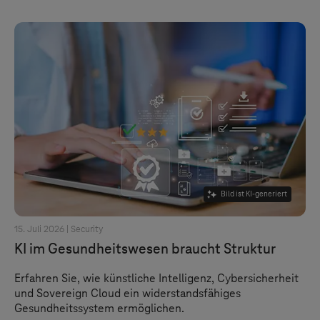
Bild ist KI-generiert
15. Juli 2026 |
Security
KI im Gesundheitswesen braucht Struktur
Erfahren Sie, wie künstliche Intelligenz, Cybersicherheit
und Sovereign Cloud ein widerstandsfähiges
Gesundheitssystem ermöglichen.