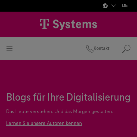
DE
Kontakt
Suc
Blogs für Ihre Digitalisierung
Das Heute verstehen. Und das Morgen gestalten.
Lernen Sie unsere Autoren kennen