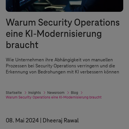
Warum Security Operations
eine KI-Modernisierung
braucht
Wie Unternehmen ihre Abhängigkeit von manuellen
Prozessen bei Security Operations verringern und die
Erkennung von Bedrohungen mit KI verbessern können
Startseite
Insights
Newsroom
Blog
Warum Security Operations eine KI-Modernisierung braucht
08. Mai 2024
Dheeraj Rawal