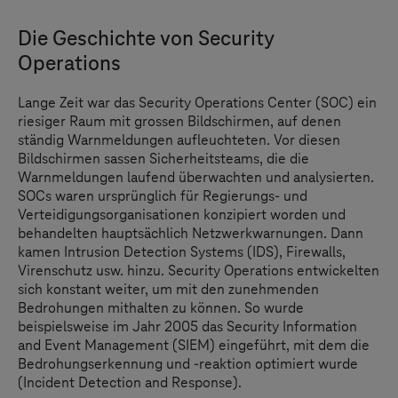
Die Geschichte von Security
Operations
Lange Zeit war das Security Operations Center (SOC) ein
riesiger Raum mit grossen Bildschirmen, auf denen
ständig Warnmeldungen aufleuchteten. Vor diesen
Bildschirmen sassen Sicherheitsteams, die die
Warnmeldungen laufend überwachten und analysierten.
SOCs waren ursprünglich für Regierungs- und
Verteidigungsorganisationen konzipiert worden und
behandelten hauptsächlich Netzwerkwarnungen. Dann
kamen Intrusion Detection Systems (IDS), Firewalls,
Virenschutz usw. hinzu. Security Operations entwickelten
sich konstant weiter, um mit den zunehmenden
Bedrohungen mithalten zu können. So wurde
beispielsweise im Jahr 2005 das Security Information
and Event Management (SIEM) eingeführt, mit dem die
Bedrohungserkennung und -reaktion optimiert wurde
(Incident Detection and Response).