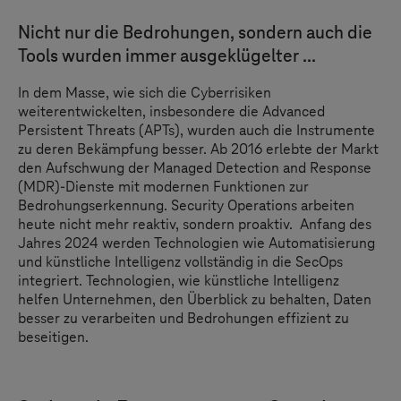
Nicht nur die Bedrohungen, sondern auch die
Tools wurden immer ausgeklügelter ...
In dem Masse, wie sich die Cyberrisiken
weiterentwickelten, insbesondere die Advanced
Persistent Threats (APTs), wurden auch die Instrumente
zu deren Bekämpfung besser. Ab 2016 erlebte der Markt
den Aufschwung der Managed Detection and Response
(MDR)-Dienste mit modernen Funktionen zur
Bedrohungserkennung. Security Operations arbeiten
heute nicht mehr reaktiv, sondern proaktiv. Anfang des
Jahres 2024 werden Technologien wie Automatisierung
und künstliche Intelligenz vollständig in die SecOps
integriert. Technologien, wie künstliche Intelligenz
helfen Unternehmen, den Überblick zu behalten, Daten
besser zu verarbeiten und Bedrohungen effizient zu
beseitigen.