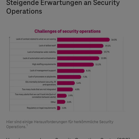
Steigende Erwartungen an Security
Operations
Hier sind einige Herausforderungen für herkömmliche Security
1
Operations.