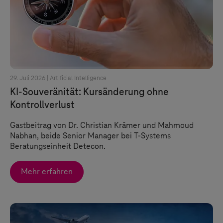
29. Juli 2026 |
Artificial Intelligence
KI-Souveränität: Kursänderung ohne
Kontrollverlust
Gastbeitrag von Dr. Christian Krämer und Mahmoud
Nabhan, beide Senior Manager bei
T-Systems
Beratungseinheit Detecon.
Mehr erfahren