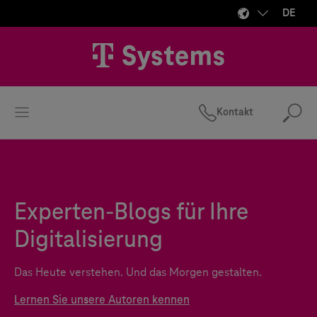
DE
Kontakt
Suc
Experten-Blogs für Ihre
Digitalisierung
Das Heute verstehen. Und das Morgen gestalten.
Lernen Sie unsere Autoren kennen