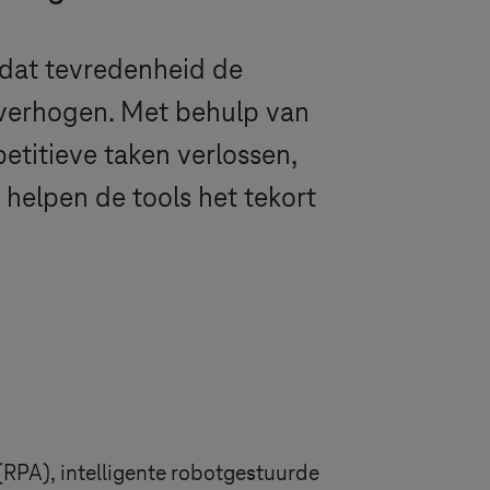
dat tevredenheid de
 verhogen. Met behulp van
etitieve taken verlossen,
 helpen de tools het tekort
(RPA), intelligente robotgestuurde