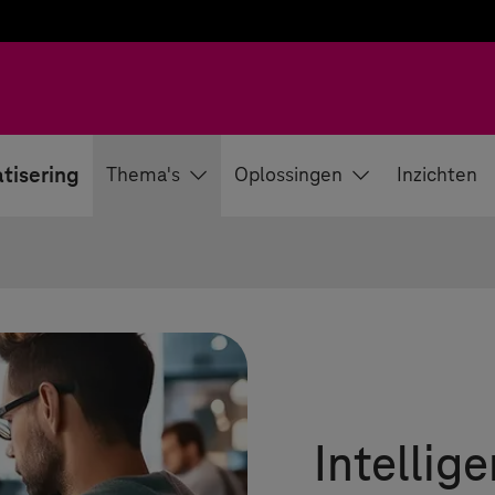
tisering
Thema's
Oplossingen
Inzichten
Intellig