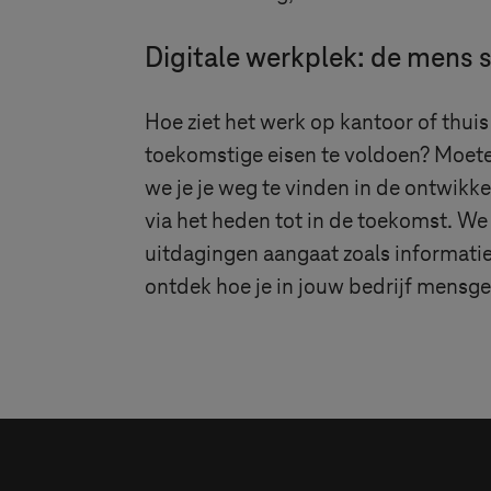
Digitale werkplek: de mens s
Hoe ziet het werk op kantoor of thu
toekomstige eisen te voldoen? Moet
we je je weg te vinden in de ontwik
via het heden tot in de toekomst. We l
uitdagingen aangaat zoals informatie
ontdek hoe je in jouw bedrijf mensge