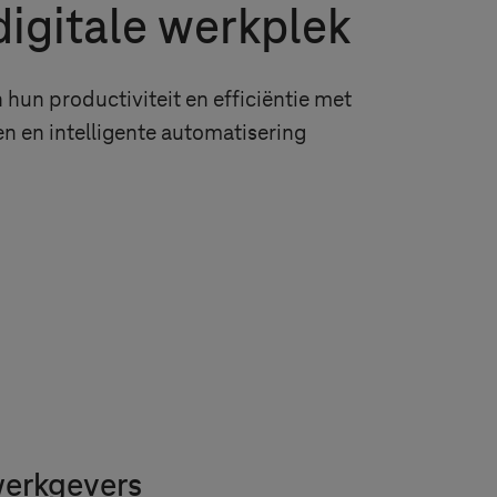
digitale werkplek
hun productiviteit en efficiëntie met
n en intelligente automatisering
werkgevers