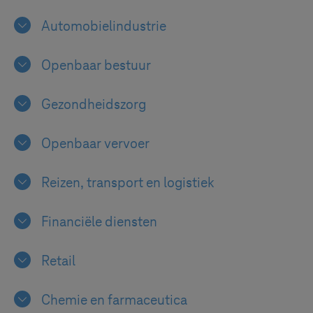
Automobielindustrie
Openbaar bestuur
Gezondheidszorg
Openbaar vervoer
Reizen, transport en logistiek
Financiële diensten
Retail
Chemie en farmaceutica