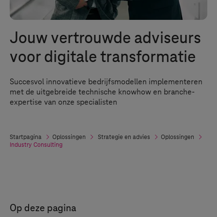
Jouw vertrouwde adviseurs
voor digitale transformatie
Succesvol innovatieve bedrijfsmodellen implementeren
met de uitgebreide technische knowhow en branche-
expertise van onze specialisten
Startpagina
Oplossingen
Strategie en advies
Oplossingen
Industry Consulting
Op deze pagina