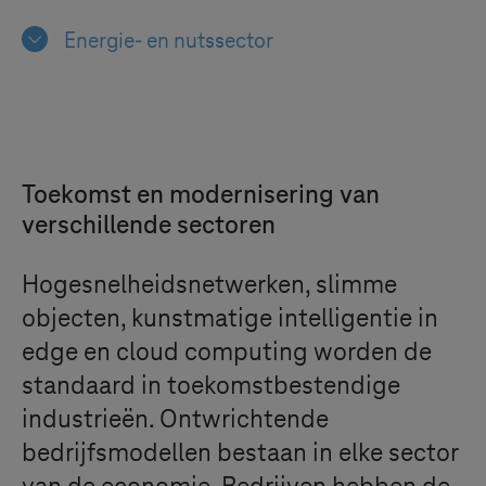
Energie- en nutssector
Toekomst en modernisering van
verschillende sectoren
Hogesnelheidsnetwerken, slimme
objecten, kunstmatige intelligentie in
edge en cloud computing worden de
standaard in toekomstbestendige
industrieën. Ontwrichtende
bedrijfsmodellen bestaan in elke sector