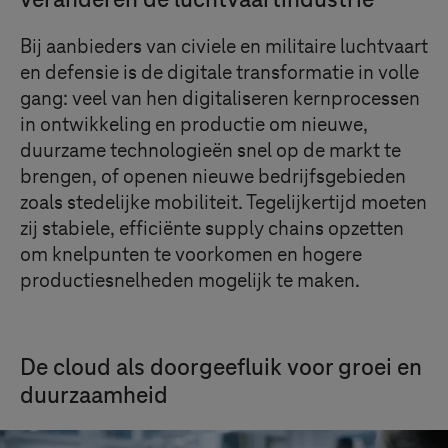
veranderen de luchtvaartindustrie
Bij aanbieders van civiele en militaire luchtvaart
en defensie is de digitale transformatie in volle
gang: veel van hen digitaliseren kernprocessen
in ontwikkeling en productie om nieuwe,
duurzame technologieën snel op de markt te
brengen, of openen nieuwe bedrijfsgebieden
zoals stedelijke mobiliteit. Tegelijkertijd moeten
zij stabiele, efficiënte supply chains opzetten
om knelpunten te voorkomen en hogere
productiesnelheden mogelijk te maken.
De cloud als doorgeefluik voor groei en
duurzaamheid