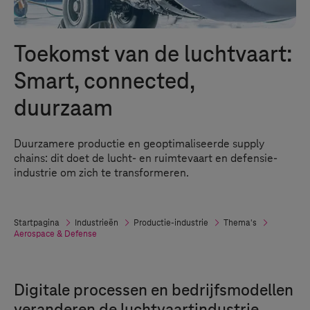
Toekomst van de luchtvaart:
Smart, connected,
duurzaam
Duurzamere productie en geoptimaliseerde supply
chains: dit doet de lucht- en ruimtevaart en defensie-
industrie om zich te transformeren.
Startpagina
Industrieën
Productie-industrie
Thema's
Aerospace & Defense
Digitale processen en bedrijfsmodellen