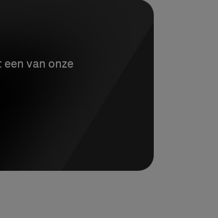
t een van onze