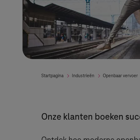
Startpagina
Industrieën
Openbaar vervoer
Onze klanten boeken su