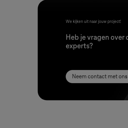
We kijken uit naar jouw project!
Heb je vragen over 
experts?
Neem contact met ons