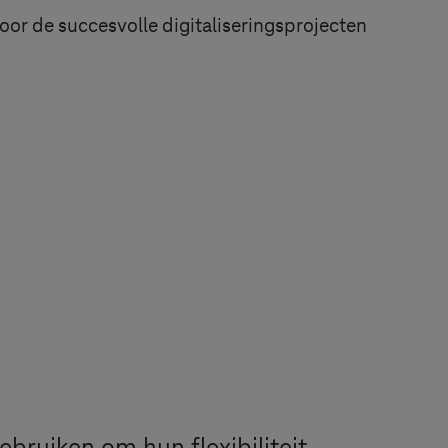
door de succesvolle digitaliseringsprojecten