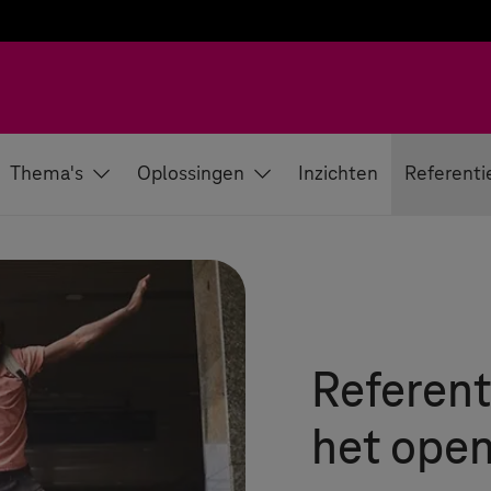
Thema's
Oplossingen
Inzichten
Referenti
Referent
het open