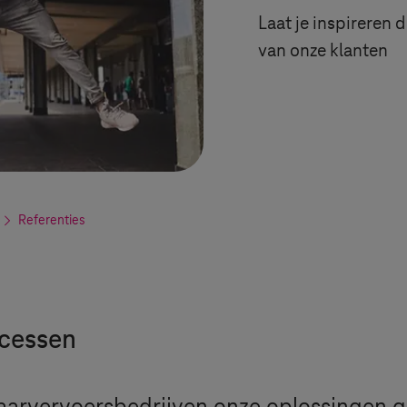
Laat je inspireren 
van onze klanten
Referenties
ccessen