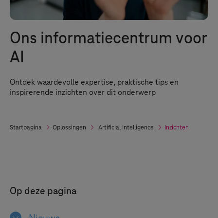
Ons informatiecentrum voor
AI
Ontdek waardevolle expertise, praktische tips en
inspirerende inzichten over dit onderwerp
Startpagina
Oplossingen
Artificial Intelligence
Inzichten
Op deze pagina