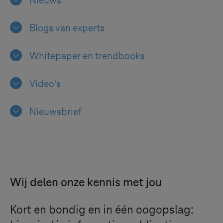
Nieuws
Blogs van experts
Whitepaper en trendbooks
Video's
Nieuwsbrief
Wij delen onze kennis met jou
Kort en bondig en in één oogopslag: