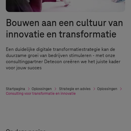
Bouwen aan een cultuur van
innovatie en transformatie
Een duidelijke digitale transformatiestrategie kan de
duurzame groei van bedrijven stimuleren - met onze
consultingpartner Detecon creëren we het juiste kader
voor jouw succes
Startpagina
Oplossingen
Strategie en advies
Oplossingen
Consulting voor transformatie en innovatie