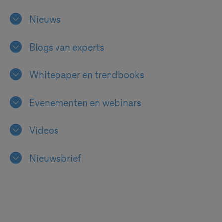
Nieuws
Blogs van experts
Whitepaper en trendbooks
Evenementen en webinars
Videos
Nieuwsbrief