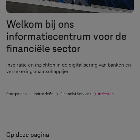
Welkom bij ons
informatiecentrum voor de
financiële sector
Inspiratie en inzichten in de digitalisering van banken en
verzekeringsmaatschappijen
Startpagina
Industrieën
Financial Services
Inzichten
Op deze pagina