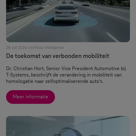
28. juli 2026 |
Artificial Intelligence
De toekomst van verbonden mobiliteit
Dr. Christian Hort, Senior Vice President Automotive bij
T-Systems
, beschrijft de verandering in mobiliteit van
homologatie naar zelfoptimaliserende auto's.
Meer informatie