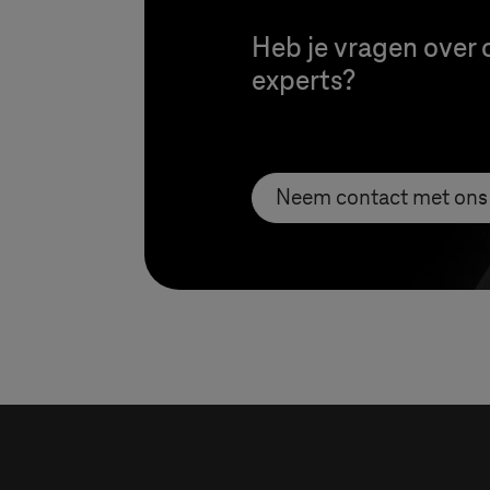
Heb je vragen over 
experts?
Neem contact met ons