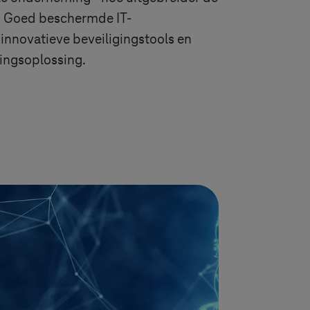
. Goed beschermde IT-
 innovatieve beveiligingstools en
ingsoplossing.