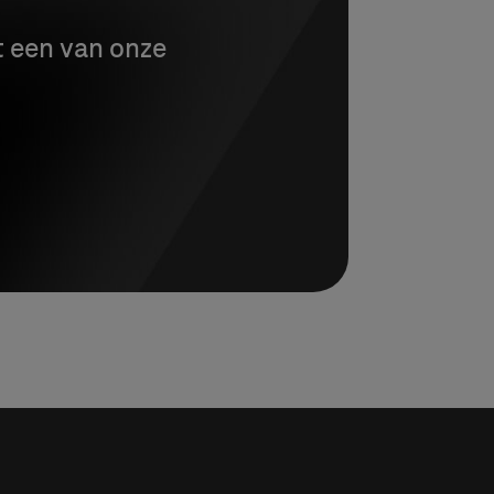
t een van onze