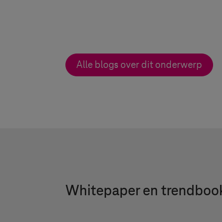
Alle blogs over dit onderwerp
Whitepaper en trendboo