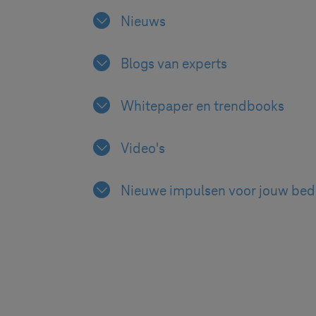
Nieuws
Blogs van experts
Whitepaper en trendbooks
Video's
Nieuwe impulsen voor jouw bedr