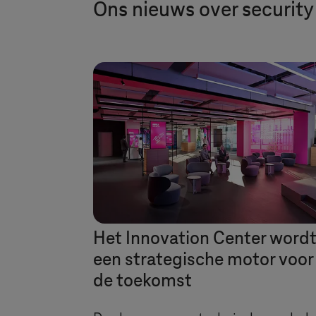
Ons nieuws over security
Het Innovation Center word
een strategische motor voor
de toekomst