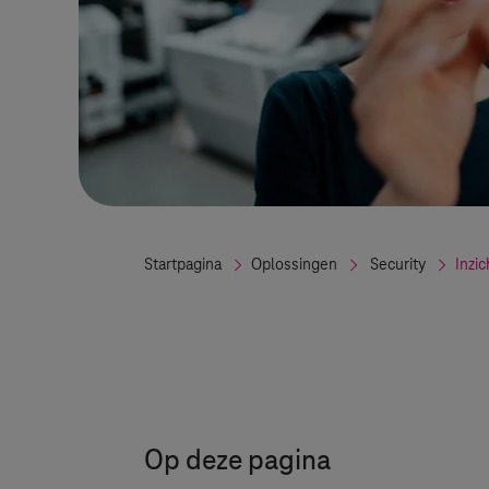
Startpagina
Oplossingen
Security
Inzi
Op deze pagina