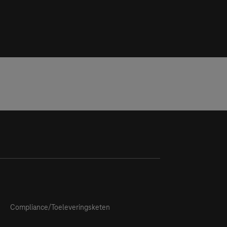
Compliance/Toeleveringsketen