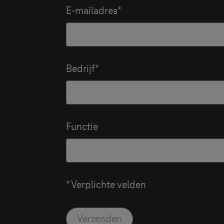
E-mailadres
Bedrijf
Functie
* Verplichte velden
Verzenden