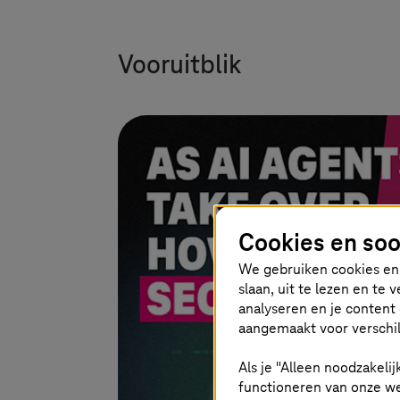
Vooruitblik
Cookies en soo
We gebruiken cookies en 
slaan, uit te lezen en te
analyseren en je content 
aangemaakt voor verschil
Als je "Alleen noodzakelij
functioneren van onze we