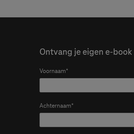
Ontvang je eigen e-book
Voornaam
Achternaam