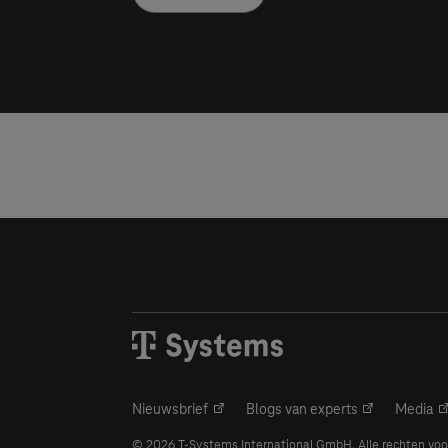
Nieuwsbrief
Blogs van experts
Media
© 2026
T-Systems
International GmbH. Alle rechten vo