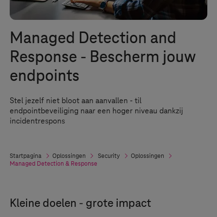
Managed Detection and
Response - Bescherm jouw
endpoints
Stel jezelf niet bloot aan aanvallen - til
endpointbeveiliging naar een hoger niveau dankzij
incidentrespons
Startpagina
Oplossingen
Security
Oplossingen
Managed Detection & Response
Kleine doelen - grote impact