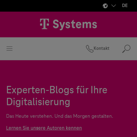
DE
Kontakt
Suc
Experten-Blogs für Ihre
Digitalisierung
Das Heute verstehen. Und das Morgen gestalten.
Lernen Sie unsere Autoren kennen