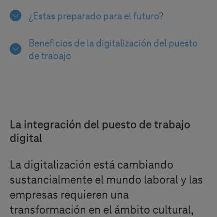
¿Estas preparado para el futuro?
Beneficios de la digitalización del puesto
de trabajo
La integración del puesto de trabajo
digital
La digitalización está cambiando
sustancialmente el mundo laboral y las
empresas requieren una
transformación en el ámbito cultural,