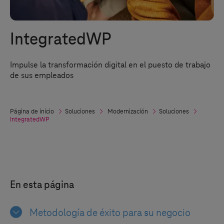
IntegratedWP
Impulse la transformación digital en el puesto de trabajo
de sus empleados
Página de inicio
Soluciones
Modernización
Soluciones
IntegratedWP
En esta página
Metodología de éxito para su negocio