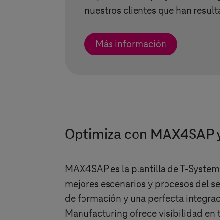
nuestros clientes que han result
Más información
Optimiza con MAX4SAP y 
MAX4SAP es la plantilla de
T-System
mejores escenarios y procesos del se
de formación y una perfecta integrac
Manufacturing ofrece visibilidad en 