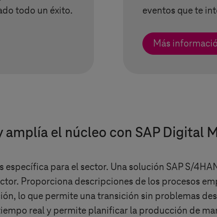
ado todo un éxito.
eventos que te int
Más informaci
amplía el núcleo con SAP Digital 
s
específica para el sector. Una solución SAP S/4HA
ctor. Proporciona descripciones de los procesos empr
ión, lo que permite una transición sin problemas desd
tiempo real y permite planificar la producción de ma