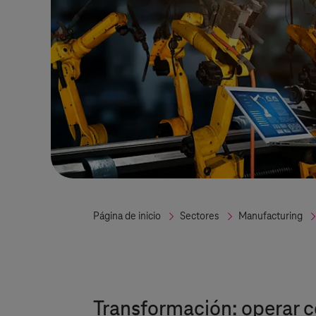
Página de inicio
Sectores
Manufacturing
Transformación: operar c