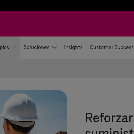
pics
Soluciones
Insights
Customer Success
Reforzar