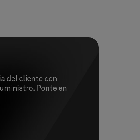
a del cliente con
uministro. Ponte en