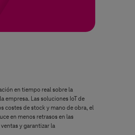
ación en tiempo real sobre la
la empresa. Las soluciones IoT de
os costes de stock y mano de obra, el
duce en menos retrasos en las
 ventas y garantizar la