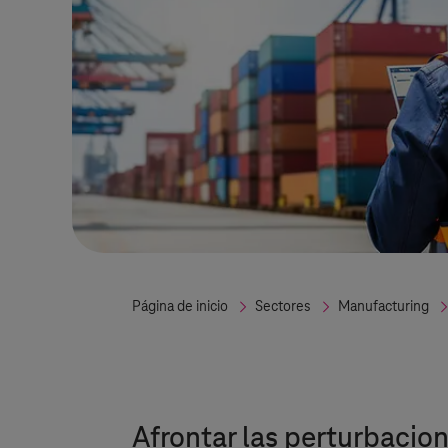
Página de inicio
Sectores
Manufacturing
Afrontar las perturbacion