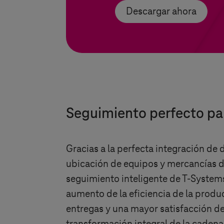
Descargar ahora
Seguimiento perfecto par
Gracias a la perfecta integración de 
ubicación de equipos y mercancías de
seguimiento inteligente de
T-System
aumento de la eficiencia de la produ
entregas y una mayor satisfacción del 