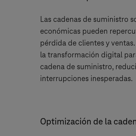
Las cadenas de suministro son
económicas pueden repercutir
pérdida de clientes y ventas.
la transformación digital para
cadena de suministro, reduci
interrupciones inesperadas.
Optimización de la caden