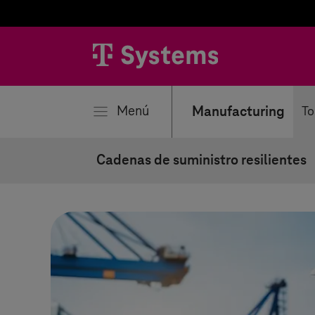
rar
Menú
Manufacturing
To
Cadenas de suministro resilientes