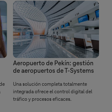
Aeropuerto de Pekín: gestión
de aeropuertos de
T-Systems
 de
Una solución completa totalmente
a
integrada ofrece el control digital del
tráfico y procesos eficaces.