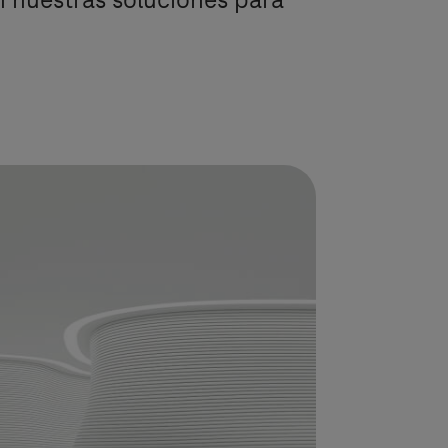
 nuestras soluciones para