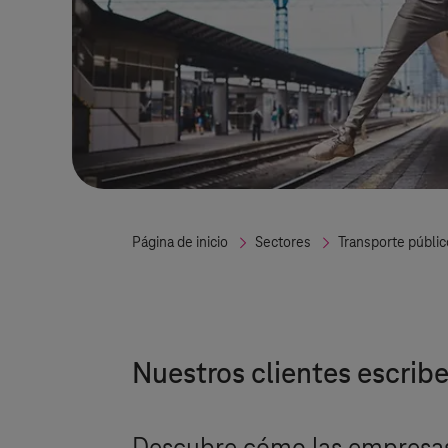
Página de inicio
Sectores
Transporte públic
Nuestros clientes escribe