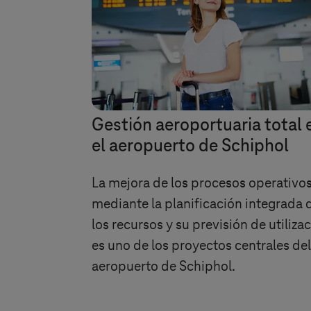
Gestión aeroportuaria total 
el aeropuerto de Schiphol
La mejora de los procesos operativo
mediante la planificación integrada 
los recursos y su previsión de utiliza
es uno de los proyectos centrales del
aeropuerto de Schiphol.