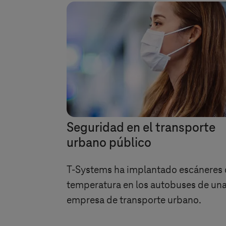
Seguridad en el transporte
urbano público
T-Systems
ha implantado escáneres
temperatura en los autobuses de un
empresa de transporte urbano.