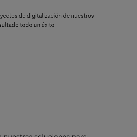
oyectos de digitalización de nuestros
sultado todo un éxito