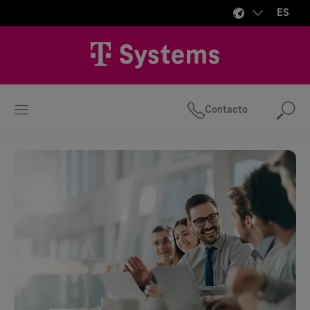
ES
Contacto
Bus