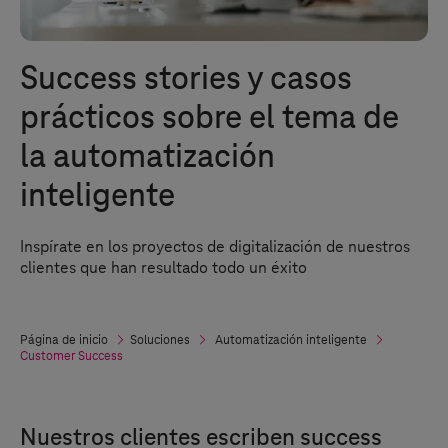
Success stories y casos
prácticos sobre el tema de
la automatización
inteligente
Inspírate en los proyectos de digitalización de nuestros
clientes que han resultado todo un éxito
Página de inicio
Soluciones
Automatización inteligente
Customer Success
Nuestros clientes escriben success