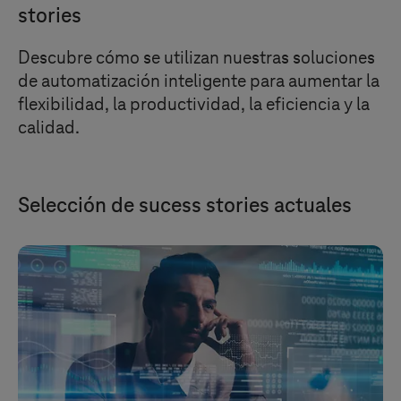
stories
Descubre cómo se utilizan nuestras soluciones
de automatización inteligente para aumentar la
flexibilidad, la productividad, la eficiencia y la
calidad.
Selección de sucess stories actuales