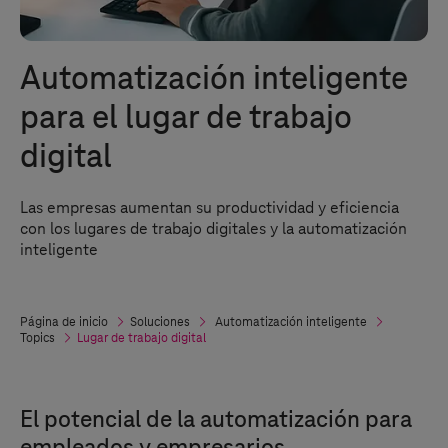
Automatización inteligente
para el lugar de trabajo
digital
Las empresas aumentan su productividad y eficiencia
con los lugares de trabajo digitales y la automatización
inteligente
Página de inicio
Soluciones
Automatización inteligente
Topics
Lugar de trabajo digital
El potencial de la automatización para