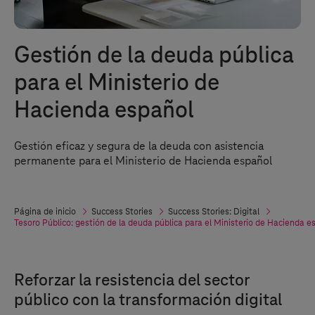
Gestión de la deuda pública
para el Ministerio de
Hacienda español
Gestión eficaz y segura de la deuda con asistencia
permanente para el Ministerio de Hacienda español
Página de inicio
Success Stories
Success Stories: Digital
Tesoro Público: gestión de la deuda pública para el Ministerio de Hacienda e
Reforzar la resistencia del sector
público con la transformación digital