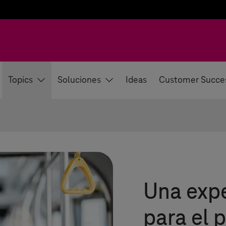
Topics
Soluciones
Ideas
Customer Succe
Una expe
para el 