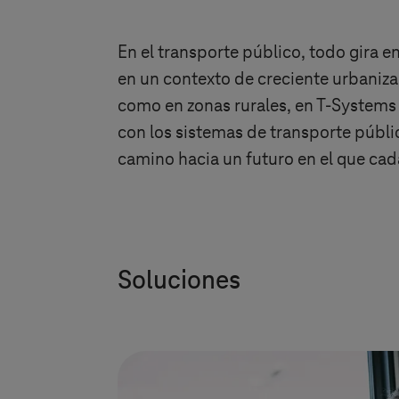
En el transporte público, todo gira e
en un contexto de creciente urbaniza
como en zonas rurales, en
T-Systems
con los sistemas de transporte públ
camino hacia un futuro en el que cad
Soluciones