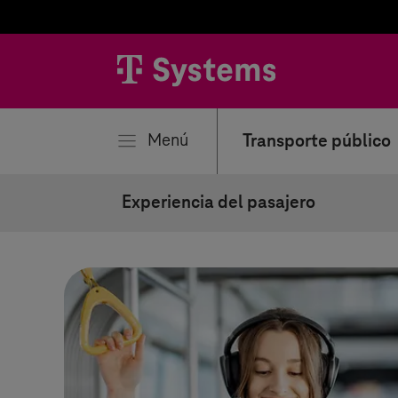
rar
Menú
Transporte público
Experiencia del pasajero