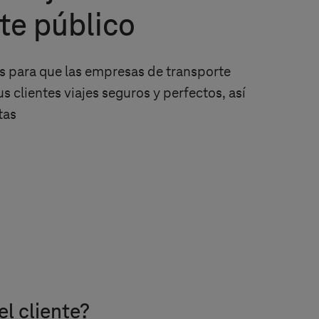
te público
es para que las empresas de transporte
s clientes viajes seguros y perfectos, así
tas
l cliente?