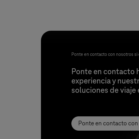
Ponte en contacto con nosotros si 
Ponte en contacto 
experiencia y nuest
soluciones de viaje 
Ponte en contacto con