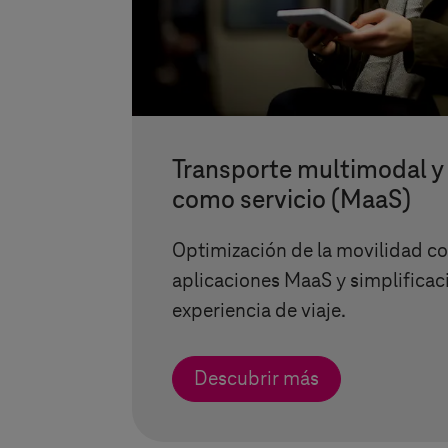
Transporte multimodal y
como servicio (MaaS)
Optimización de la movilidad co
aplicaciones MaaS y simplificaci
experiencia de viaje.
Descubrir más