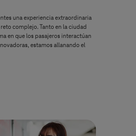
ientes una experiencia extraordinaria
reto complejo. Tanto en la ciudad
a en que los pasajeros interactúan
nnovadoras, estamos allanando el