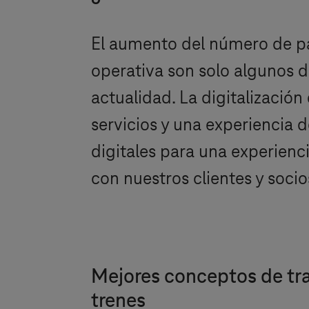
El aumento del número de pasa
operativa son solo algunos de
actualidad. La digitalizació
servicios y una experiencia d
digitales para una experienc
con nuestros clientes y socio
Mejores conceptos de tran
trenes