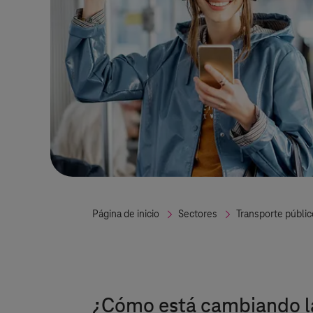
Página de inicio
Sectores
Transporte públic
¿Cómo está cambiando la 