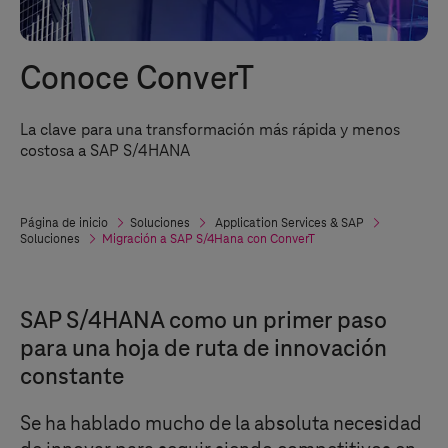
Conoce ConverT
La clave para una transformación más rápida y menos
costosa a SAP S/4HANA
Página de inicio
Soluciones
Application Services & SAP
Soluciones
Migración a SAP S/4Hana con ConverT
SAP S/4HANA como un primer paso
para una hoja de ruta de innovación
constante
Se ha hablado mucho de la absoluta necesidad