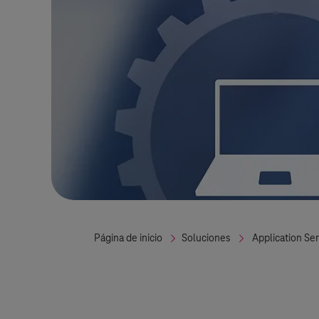
Página de inicio
Soluciones
Application Se