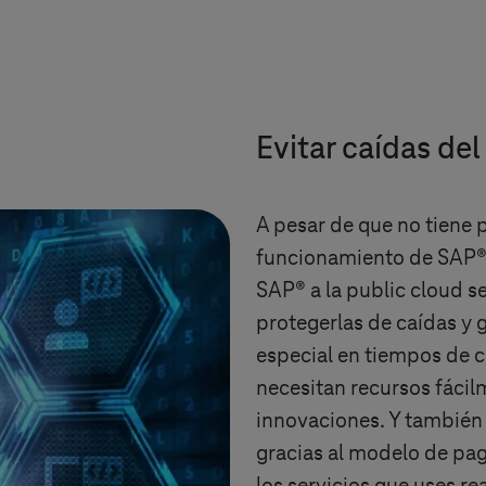
Evitar caídas de
A pesar de que no tiene 
funcionamiento de SAP®
SAP® a la public cloud 
protegerlas de caídas y 
especial en tiempos de 
necesitan recursos fácilm
innovaciones. Y también
gracias al modelo de pag