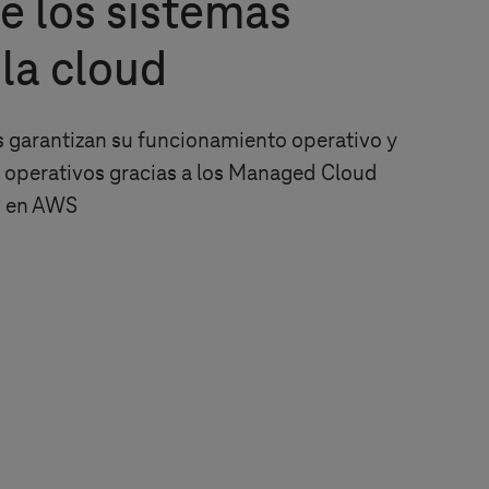
e los sistemas
la cloud
garantizan su funcionamiento operativo y
 operativos gracias a los Managed Cloud
®
en AWS