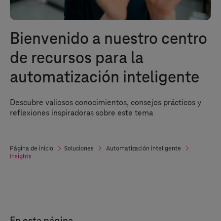
Bienvenido a nuestro centro
de recursos para la
automatización inteligente
Descubre valiosos conocimientos, consejos prácticos y
reflexiones inspiradoras sobre este tema
Página de inicio
Soluciones
Automatización inteligente
Insights