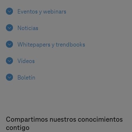
Eventos y webinars
Noticias
Whitepapers y trendbooks
Vídeos
Boletín
Compartimos nuestros conocimientos
contigo