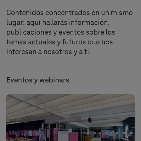
Contenidos concentrados en un mismo
lugar: aquí hallarás información,
publicaciones y eventos sobre los
temas actuales y futuros que nos
interesan a nosotros y a ti.
Eventos y webinars