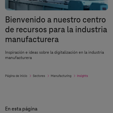
Bienvenido a nuestro centro
de recursos para la industria
manufacturera
Inspiración e ideas sobre la digitalización en la industria
manufacturera
Página de inicio
Sectores
Manufacturing
Insights
En esta página