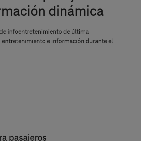
ormación dinámica
de infoentretenimiento de última
 entretenimiento e información durante el
ra pasajeros