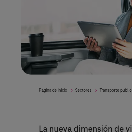
Página de inicio
Sectores
Transporte públic
La nueva dimensión de vi