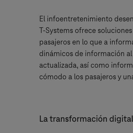
El infoentretenimiento dese
T-Systems
ofrece soluciones 
pasajeros en lo que a informa
dinámicos de información al 
actualizada, así como inform
cómodo a los pasajeros y una
La transformación digital