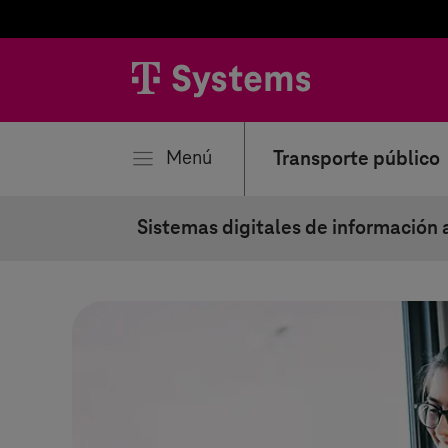
rar
Menú
Transporte público
Sistemas digitales de información 