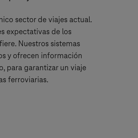
co sector de viajes actual.
es expectativas de los
fiere. Nuestros sistemas
os y ofrecen información
, para garantizar un viaje
 ferroviarias.