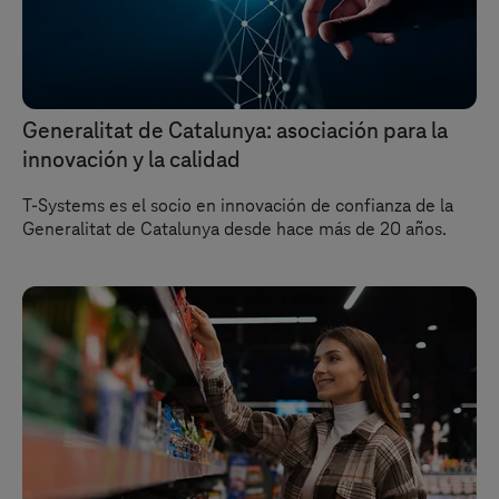
Generalitat de Catalunya: asociación para la
innovación y la calidad
T-Systems
es el socio en innovación de confianza de la
Generalitat de Catalunya desde hace más de 20 años.