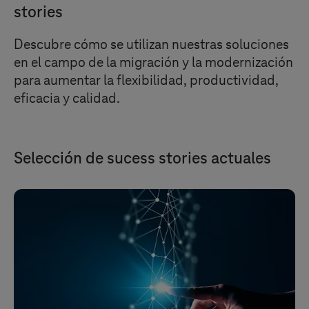
stories
Descubre cómo se utilizan nuestras soluciones
en el campo de la migración y la modernización
para aumentar la flexibilidad, productividad,
eficacia y calidad.
Selección de sucess stories actuales