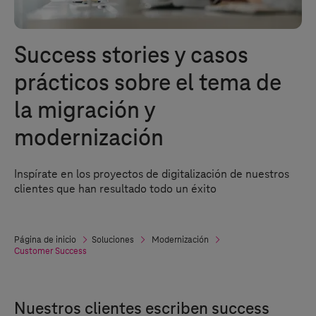
Success stories y casos
prácticos sobre el tema de
la migración y
modernización
Inspírate en los proyectos de digitalización de nuestros
clientes que han resultado todo un éxito
Página de inicio
Soluciones
Modernización
Customer Success
Nuestros clientes escriben success