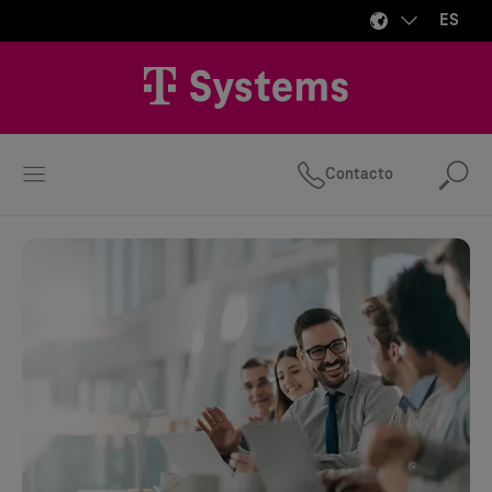
ES
Contacto
Bus