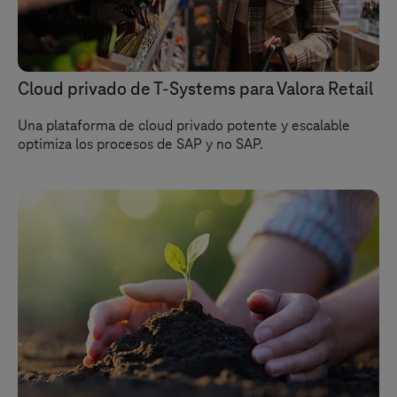
Cloud privado de
T-Systems
para Valora Retail
Una plataforma de cloud privado potente y escalable
optimiza los procesos de SAP y no SAP.