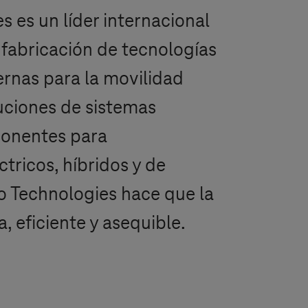
s es un líder internacional
a fabricación de tecnologías
rnas para la movilidad
uciones de sistemas
ponentes para
tricos, híbridos y de
o Technologies hace que la
, eficiente y asequible.