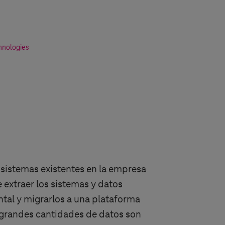
hnologies
 sistemas existentes en la empresa
 extraer los sistemas y datos
ntal y migrarlos a una plataforma
e grandes cantidades de datos son