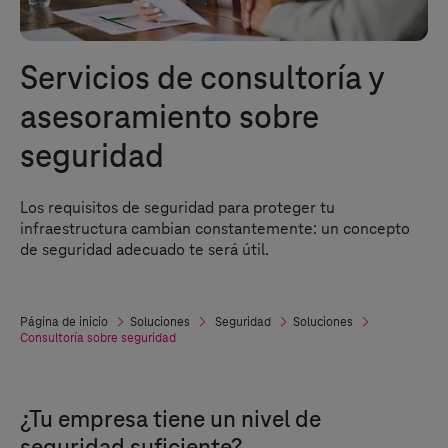
Servicios de consultoría y
asesoramiento sobre
seguridad
Los requisitos de seguridad para proteger tu
infraestructura cambian constantemente: un concepto
de seguridad adecuado te será útil.
Página de inicio
Soluciones
Seguridad
Soluciones
Consultoría sobre seguridad
¿Tu empresa tiene un nivel de