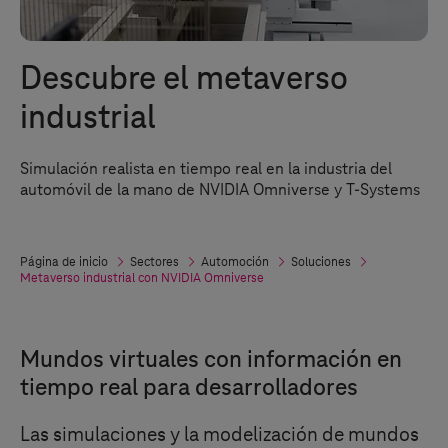
Descubre el metaverso
industrial
Simulación realista en tiempo real en la industria del
automóvil de la mano de NVIDIA Omniverse y
T-Systems
Página de inicio
Sectores
Automoción
Soluciones
Metaverso industrial con NVIDIA Omniverse
Mundos virtuales con información en
tiempo real para desarrolladores
Las simulaciones y la modelización de mundos